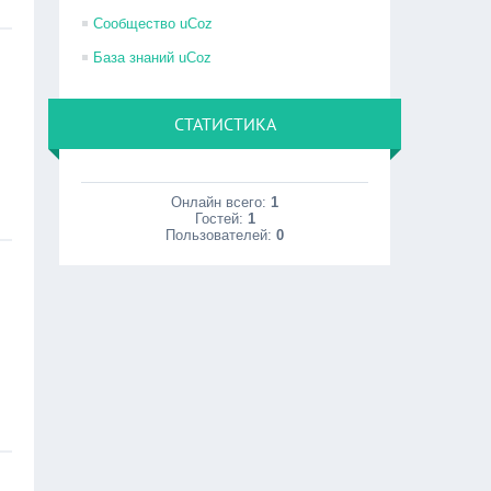
Сообщество uCoz
База знаний uCoz
СТАТИСТИКА
Онлайн всего:
1
Гостей:
1
Пользователей:
0