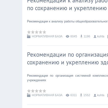
Рекомендации к анализу раб
по сохранению и укреплению
Рекомендации к анализу работы общеобразовательно
НОРМАТИВНАЯ БАЗА
6045
1196
kuhta
Рекомендации по организация
сохранению и укреплению зд
Рекомендации по организация системной комплекс
учреждениях
НОРМАТИВНАЯ БАЗА
6311
1552
kuhta