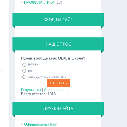
ПРОФИЛАКТИКА
[13]
ВХОД НА САЙТ
НАШ ОПРОС
Нужен вообще курс ОБЖ в школе?
нужен
нет
затрудняюсь ответить
Результаты
|
Архив опросов
Всего ответов:
1018
ДРУЗЬЯ САЙТА
Официальный блог