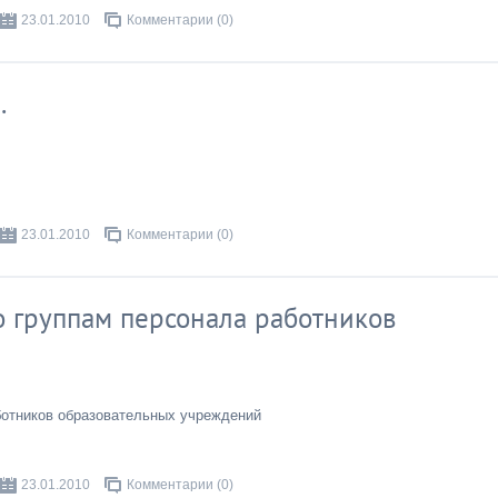
23.01.2010
Комментарии (0)
.
23.01.2010
Комментарии (0)
 группам персонала работников
ботников образовательных учреждений
23.01.2010
Комментарии (0)