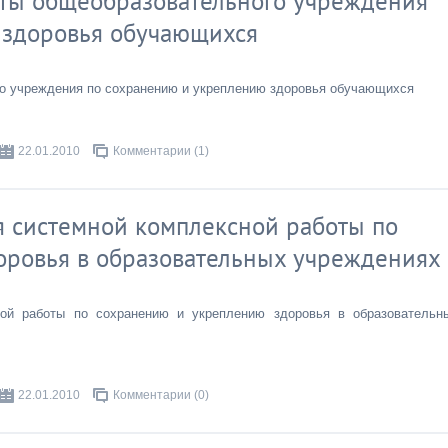
оты общеобразовательного учреждения
 здоровья обучающихся
го учреждения по сохранению и укреплению здоровья обучающихся
22.01.2010
Комментарии (1)
 системной комплексной работы по
оровья в образовательных учреждениях
ной работы по сохранению и укреплению здоровья в образовательн
22.01.2010
Комментарии (0)