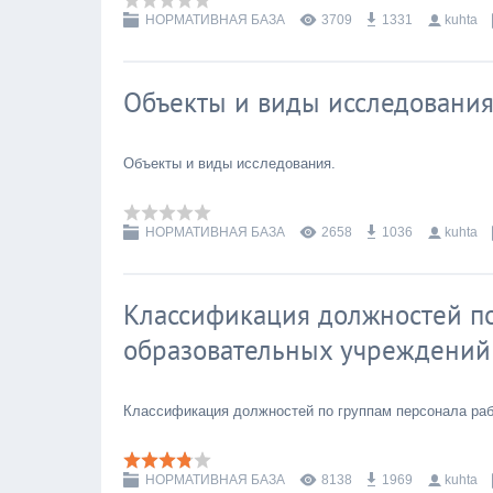
НОРМАТИВНАЯ БАЗА
3709
1331
kuhta
Объекты и виды исследования
Объекты и виды исследования.
НОРМАТИВНАЯ БАЗА
2658
1036
kuhta
Классификация должностей по
образовательных учреждений
Классификация должностей по группам персонала ра
НОРМАТИВНАЯ БАЗА
8138
1969
kuhta