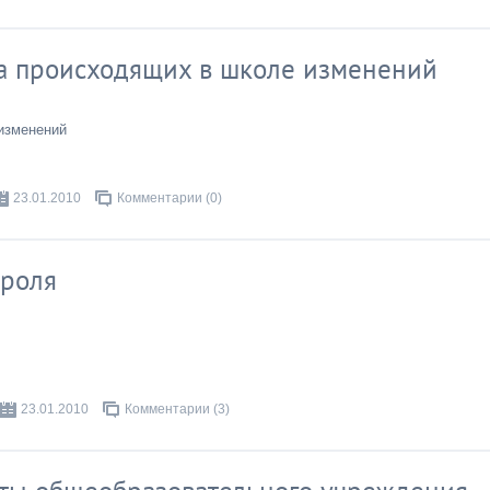
а происходящих в школе изменений
изменений
23.01.2010
Комментарии (0)
троля
23.01.2010
Комментарии (3)