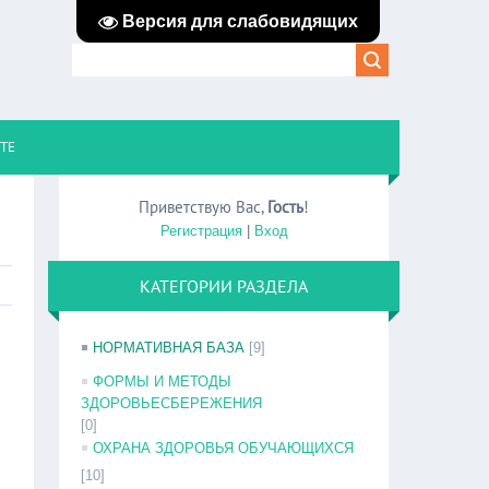
Версия для слабовидящих
ЙТЕ
Приветствую Вас
,
Гость
!
Регистрация
|
Вход
КАТЕГОРИИ РАЗДЕЛА
НОРМАТИВНАЯ БАЗА
[9]
ФОРМЫ И МЕТОДЫ
ЗДОРОВЬЕСБЕРЕЖЕНИЯ
[0]
ОХРАНА ЗДОРОВЬЯ ОБУЧАЮЩИХСЯ
[10]