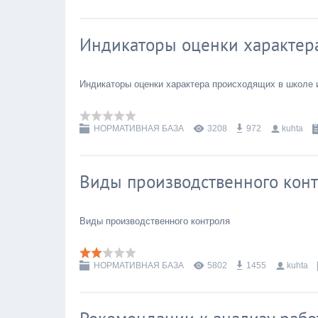
Индикаторы оценки характер
Индикаторы оценки характера происходящих в школе 
НОРМАТИВНАЯ БАЗА
3208
972
kuhta
Виды производственного кон
Виды производственного контроля
НОРМАТИВНАЯ БАЗА
5802
1455
kuhta