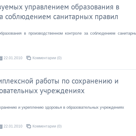
зуемых управлением образования в
за соблюдением санитарных правил
образования в производственном контроле за соблюдением санитарн
22.01.2010
Комментарии (0)
мплексной работы по сохранению и
зовательных учреждениях
хранению и укреплению здоровья в образовательных учреждениях
22.01.2010
Комментарии (0)