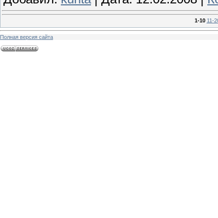
1-10
11-2
Полная версия сайта