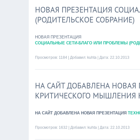
НОВАЯ ПРЕЗЕНТАЦИЯ СОЦИА
(РОДИТЕЛЬСКОЕ СОБРАНИЕ)
НОВАЯ ПРЕЗЕНТАЦИЯ
СОЦИАЛЬНЫЕ СЕТИ-БЛАГО ИЛИ ПРОБЛЕМЫ (РОД
Просмотров: 1184 | Добавил:
kuhta
| Дата:
22.10.2013
НА САЙТ ДОБАВЛЕНА НОВАЯ
КРИТИЧЕСКОГО МЫШЛЕНИЯ 
НА САЙТ ДОБАВЛЕНА НОВАЯ ПРЕЗЕНТАЦИЯ
ТЕХН
Просмотров: 1632 | Добавил:
kuhta
| Дата:
22.10.2013