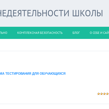
НЕДЕЯТЕЛЬНОСТИ ШКОЛЫ
ЛЬНО
КОМПЛЕКСНАЯ БЕЗОПАСНОСТЬ
БЛОГ
О СЕБЕ И СА
ЕМА ТЕСТИРОВАНИЯ ДЛЯ ОБУЧАЮЩИХСЯ