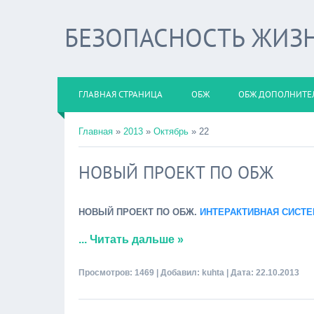
БЕЗОПАСНОСТЬ ЖИЗ
ГЛАВНАЯ СТРАНИЦА
ОБЖ
ОБЖ ДОПОЛНИТЕ
Главная
»
2013
»
Октябрь
»
22
НОВЫЙ ПРОЕКТ ПО ОБЖ
НОВЫЙ ПРОЕКТ ПО ОБЖ.
ИНТЕРАКТИВНАЯ СИСТ
...
Читать дальше »
Просмотров: 1469 | Добавил:
kuhta
| Дата:
22.10.2013