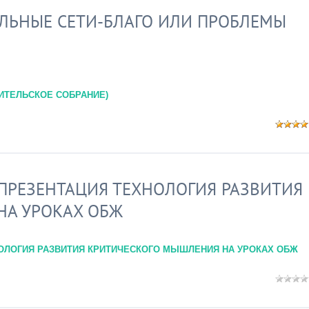
ЛЬНЫЕ СЕТИ-БЛАГО ИЛИ ПРОБЛЕМЫ
ИТЕЛЬСКОЕ СОБРАНИЕ)
 ПРЕЗЕНТАЦИЯ ТЕХНОЛОГИЯ РАЗВИТИЯ
НА УРОКАХ ОБЖ
ОЛОГИЯ РАЗВИТИЯ КРИТИЧЕСКОГО МЫШЛЕНИЯ НА УРОКАХ ОБЖ