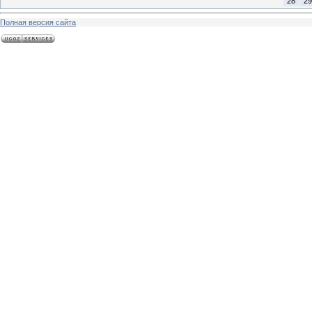
28
29
Полная версия сайта