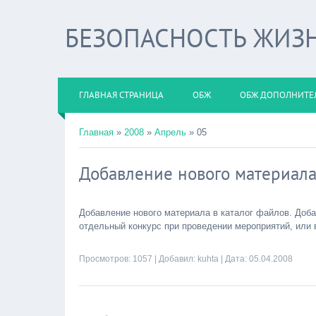
БЕЗОПАСНОСТЬ ЖИЗ
ГЛАВНАЯ СТРАНИЦА
ОБЖ
ОБЖ ДОПОЛНИТЕ
Главная
»
2008
»
Апрель
»
05
Добавление нового материала
Добавление нового материала в каталог файлов. Доб
отдельный конкурс при проведении мероприятий, или 
Просмотров: 1057 | Добавил:
kuhta
| Дата:
05.04.2008