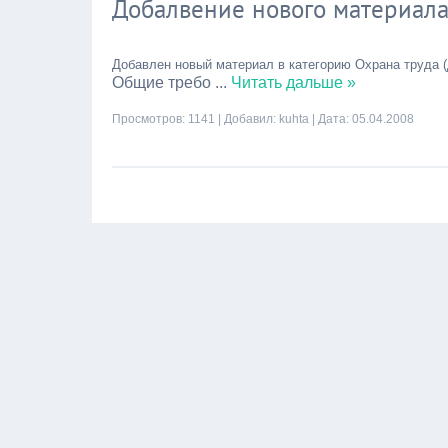
Добалвение нового материал
Добавлен новый материал в категорию Охрана труда (
Общие требо
...
Читать дальше »
Просмотров: 1141 | Добавил:
kuhta
| Дата:
05.04.2008