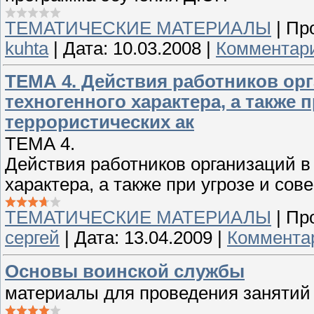
ТЕМАТИЧЕСКИЕ МАТЕРИАЛЫ
|
Пр
kuhta
|
Дата:
10.03.2008
|
Комментари
ТЕМА 4. Действия работников ор
техногенного характера, а также 
террористических ак
ТЕМА 4.
Действия работников организаций в
характера, а также при угрозе и со
ТЕМАТИЧЕСКИЕ МАТЕРИАЛЫ
|
Пр
сергей
|
Дата:
13.04.2009
|
Комментар
Основы воинской службы
материалы для проведения занятий