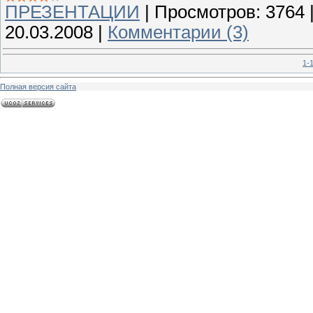
ПРЕЗЕНТАЦИИ
|
Просмотров:
3764
20.03.2008
|
Комментарии (3)
1-
Полная версия сайта