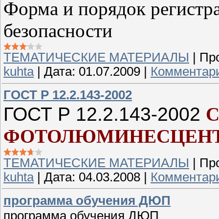
Форма и порядок регистр
безопасности
ТЕМАТИЧЕСКИЕ МАТЕРИАЛЫ
|
Пр
kuhta
|
Дата:
01.07.2009
|
Комментари
ГОСТ Р 12.2.143-2002
ГОСТ Р 12.2.143-2002
ФОТОЛЮМИНЕСЦЕН
ТЕМАТИЧЕСКИЕ МАТЕРИАЛЫ
|
Пр
kuhta
|
Дата:
04.03.2008
|
Комментари
программа обучения ДЮП
программа обучения ДЮП