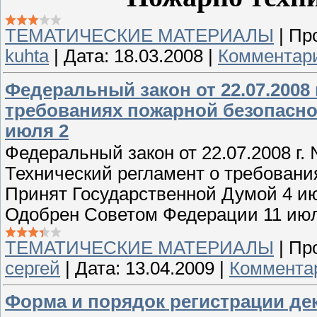
ТЕМАТИЧЕСКИЕ МАТЕРИАЛЫ
|
Пр
kuhta
|
Дата:
18.03.2008
|
Комментари
Федеральный закон от 22.07.2008 
требованиях пожарной безопасно
июля 2
Федеральный закон от 22.07.2008 г.
Технический регламент о требовани
Принят Государственной Думой 4 ию
Одобрен Советом Федерации 11 июл
ТЕМАТИЧЕСКИЕ МАТЕРИАЛЫ
|
Пр
сергей
|
Дата:
13.04.2009
|
Комментар
Форма и порядок регистрации де