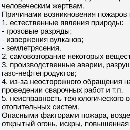
человеческим жертвам.
Причинами возникновения пожаров 
1. естественные явления природы:
- грозовые разряды;
- извержения вулканов;
- землетрясения.
2. самовозгорание некоторых вещест
3. производственные аварии, разру
газо-нефтепродуктов;
4. из-за неосторожного обращения 
проведении сварочных работ и т.п.
5. неисправность технологического 
отопительных систем.
Опасными факторами пожара, возде
открытый огонь, искры, повышенная 