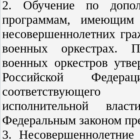
2. Обучение по допол
программам, имеющим 
несовершеннолетних гра
военных оркестрах. П
военных оркестров утв
Российской Федера
соответствующего
исполнительной влас
Федеральным законом пре
3. Несовершеннолетние