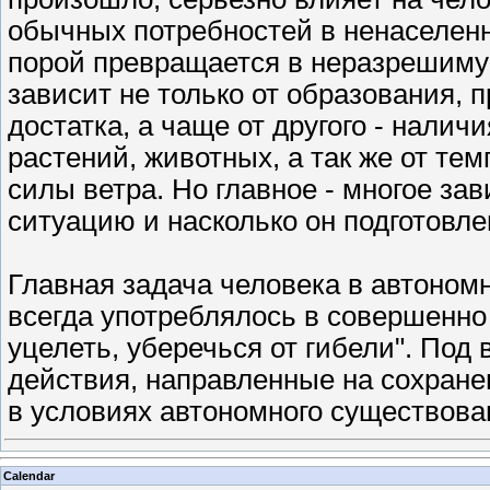
обычных потребностей в ненаселенн
порой превращается в неразрешиму
зависит не только от образования,
достатка, а чаще от другого - нали
растений, животных, а так же от те
силы ветра. Но главное - многое зав
ситуацию и насколько он подготовле
Главная задача человека в автоном
всегда употреблялось в совершенно 
уцелеть, уберечься от гибели". По
действия, направленные на сохране
в условиях автономного существов
Calendar