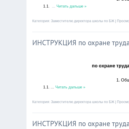
1.1.
...
Читать дальше »
Категория:
Заместителю директора школы по БЖ
| Просмо
ИНСТРУКЦИЯ по охране труда
по охране труд
1. Об
1.1.
...
Читать дальше »
Категория:
Заместителю директора школы по БЖ
| Просмо
ИНСТРУКЦИЯ по охране труда