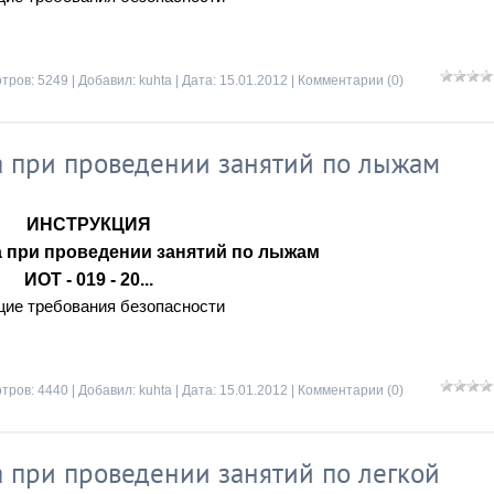
тров: 5249 | Добавил:
kuhta
| Дата:
15.01.2012
|
Комментарии (0)
 при проведении занятий по лыжам
ИНСТРУКЦИЯ
а при проведении занятий по лыжам
ИОТ - 019 - 20...
щие требования безопасности
тров: 4440 | Добавил:
kuhta
| Дата:
15.01.2012
|
Комментарии (0)
 при проведении занятий по легкой