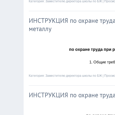
Категория:
Заместителю директора школы по БЖ
| Просмо
ИНСТРУКЦИЯ по охране труда 
металлу
по охране труда при 
1. Общие тре
Категория:
Заместителю директора школы по БЖ
| Просмо
ИНСТРУКЦИЯ по охране труда