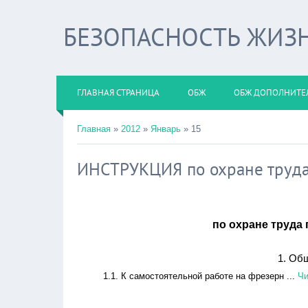
БЕЗОПАСНОСТЬ ЖИЗ
ГЛАВНАЯ СТРАНИЦА
ОБЖ
ОБЖ ДОПОЛНИТЕ
Главная
»
2012
»
Январь
»
15
ИНСТРУКЦИЯ по охране труда
по охране труда
1. Об
1.1. К самостоятельной работе на фрезерн
...
Чи