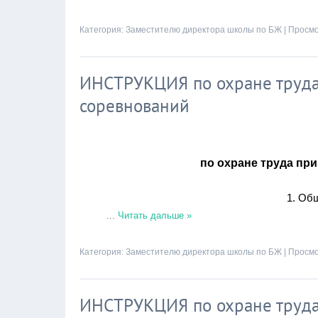
Категория:
Заместителю директора школы по БЖ
| Просмо
ИНСТРУКЦИЯ по охране труда
соревнований
по охране труда пр
1. Об
...
Читать дальше »
Категория:
Заместителю директора школы по БЖ
| Просмо
ИНСТРУКЦИЯ по охране труда