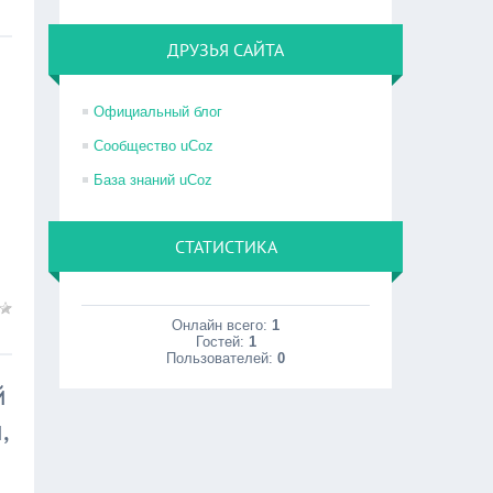
ДРУЗЬЯ САЙТА
Официальный блог
Сообщество uCoz
База знаний uCoz
СТАТИСТИКА
Онлайн всего:
1
Гостей:
1
Пользователей:
0
й
,