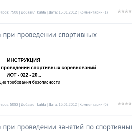
тров: 7508 | Добавил:
kuhta
| Дата:
15.01.2012
|
Комментарии (1)
 при проведении спортивных
ИНСТРУКЦИЯ
и проведении спортивных соревнований
ИОТ - 022 - 20...
щие требования безопасности
тров: 5082 | Добавил:
kuhta
| Дата:
15.01.2012
|
Комментарии (0)
 при проведении занятий по спортивны