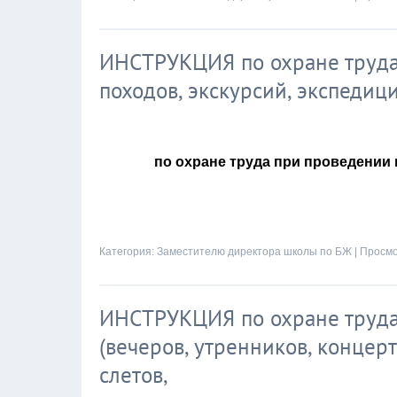
ИНСТРУКЦИЯ по охране труда 
походов, экскурсий, экспедиц
по охране труда при проведении 
Категория:
Заместителю директора школы по БЖ
| Просмо
ИНСТРУКЦИЯ по охране труда
(вечеров, утренников, концер
слетов,