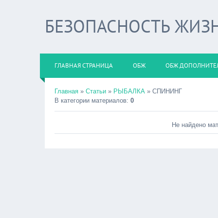
БЕЗОПАСНОСТЬ ЖИЗ
ГЛАВНАЯ СТРАНИЦА
ОБЖ
ОБЖ ДОПОЛНИТЕ
Главная
»
Статьи
»
РЫБАЛКА
» СПИНИНГ
В категории материалов
:
0
Не найдено ма