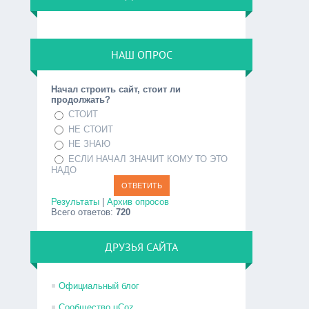
НАШ ОПРОС
Начал строить сайт, стоит ли
продолжать?
СТОИТ
НЕ СТОИТ
НЕ ЗНАЮ
ЕСЛИ НАЧАЛ ЗНАЧИТ КОМУ ТО ЭТО
НАДО
Результаты
|
Архив опросов
Всего ответов:
720
ДРУЗЬЯ САЙТА
Официальный блог
Сообщество uCoz