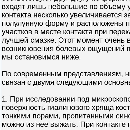
входят лишь небольшие по объему 
контакта несколько увеличивается з
полулунную форму и расположены 
участков в месте контакта при пере
лучшей смазке. Этот момент очень
возникновения болевых ощущений п
мы остановимся ниже.
По современным представлениям, н
связан с двумя следующими основн
1. При исследовании под микроскопо
поверхность гиалинового хряща кост
тонкими порами, пропитанными сино
можно из нее выжать. При контакте