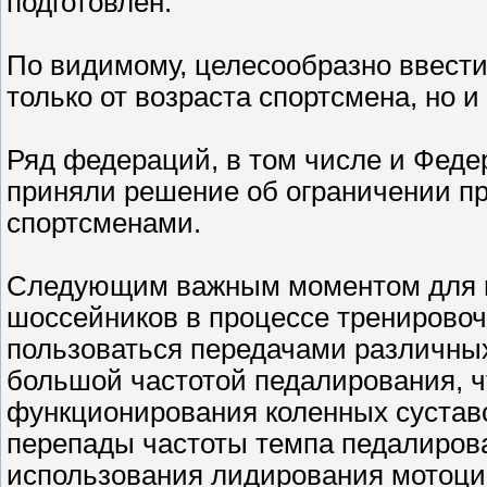
подготовлен.
По видимому, целесообразно ввести
только от возраста спортсмена, но и
Ряд федераций, в том числе и Феде
приняли решение об ограничении 
спортсменами.
Следующим важным моментом для п
шоссейников в процессе тренирово
пользоваться передачами различных
большой частотой педалирования, ч
функционирования коленных сустав
перепады частоты темпа педалирова
использования лидирования мотоци