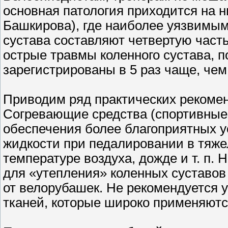
основная патология приходится на н
Башкирова), где наиболее уязвимым
сустава составляют четвертую част
острые травмы коленного сустава, п
зарегистрированы в 5 раз чаще, чем
Приводим ряд практических рекомен
Согревающие средства (спортивные 
обеспечения более благоприятных 
жидкости при педалировании в тяже
температуре воздуха, дожде и т. п.
для «утепления» коленных суставо
от велорубашек. Не рекомендуется 
тканей, которые широко применяютс