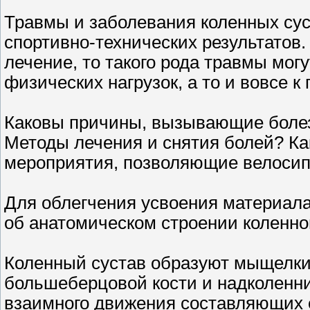
Травмы и заболевания коленных су
спортивно-технических результатов
лечение, то такого рода травмы мог
физических нагрузок, а то и вовсе 
Каковы причины, вызывающие боле
Методы лечения и снятия болей? Ка
мероприятия, позволяющие велосип
Для облегчения усвоения материала
об анатомическом строении коленно
Коленный сустав образуют мыщелки 
большеберцовой кости и надколенни
взаимного движения составляющих е