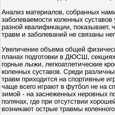
Анализ материалов, собранных нами
заболеваемости коленных суставов 
разной квалификации, показывает, ч
травм и заболеваний не связаны не
Увеличение объема общей физическ
планах подготовки в ДЮСШ, секциях
горные лыжи, легкоатлетические кр
коленных суставов. Среди различн
травм приходится на спортивные иг
чаще всего играют в футбол не на 
зимой - на заснеженных неровных п
полянах, где при отсутствии хороше
возникают острые травмы коленного