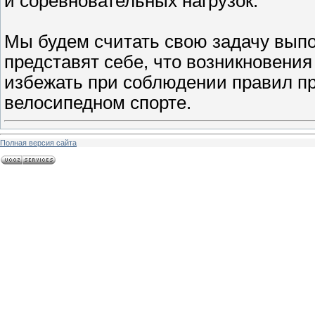
и соревновательных нагрузок.
Мы будем считать свою задачу выпо
представят себе, что возникновени
избежать при соблюдении правил п
велосипедном спорте.
Полная версия сайта