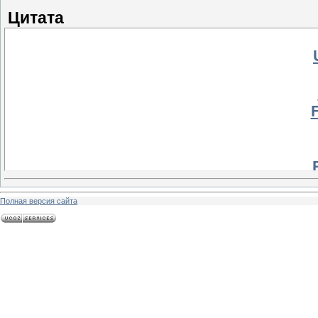
Цитата
F
Полная версия сайта