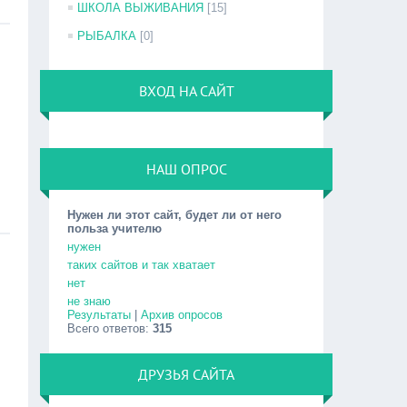
ШКОЛА ВЫЖИВАНИЯ
[15]
РЫБАЛКА
[0]
ВХОД НА САЙТ
НАШ ОПРОС
Нужен ли этот сайт, будет ли от него
польза учителю
нужен
таких сайтов и так хватает
нет
не знаю
Результаты
|
Архив опросов
Всего ответов:
315
ДРУЗЬЯ САЙТА