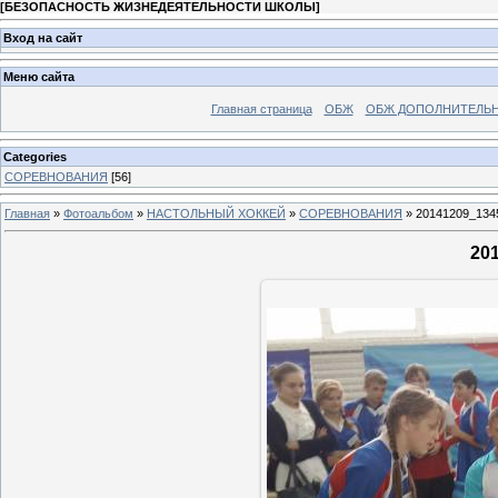
[
БЕЗОПАСНОСТЬ ЖИЗНЕДЕЯТЕЛЬНОСТИ ШКОЛЫ
]
Вход на сайт
Меню сайта
Главная страница
ОБЖ
ОБЖ ДОПОЛНИТЕЛЬ
Categories
СОРЕВНОВАНИЯ
[56]
Главная
»
Фотоальбом
»
НАСТОЛЬНЫЙ ХОККЕЙ
»
СОРЕВНОВАНИЯ
» 20141209_134
20