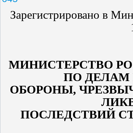
Зарегистрировано в Ми
МИНИСТЕРСТВО Р
ПО ДЕЛАМ
ОБОРОНЫ, ЧРЕЗВ
ЛИК
ПОСЛЕДСТВИЙ С