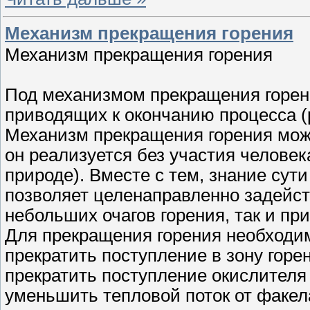
Механизм прекращения горения
Механизм прекращения горения
Под механизмом прекращения горен
приводящих к окончанию процесса (
Механизм прекращения горения мож
он реализуется без участия человек
природе). Вместе с тем, знание сут
позволяет целенаправленно задейст
небольших очагов горения, так и пр
Для прекращения горения необходим
прекратить поступление в зону горе
прекратить поступление окислителя 
уменьшить тепловой поток от факел