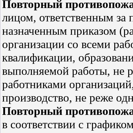
Повторный противопож
лицом, ответственным за 
назначенным приказом (р
организации со всеми раб
квалификации, образовани
выполняемой работы, не ре
работниками организаци
производство, не реже одн
Повторный противопож
в соответствии с графико