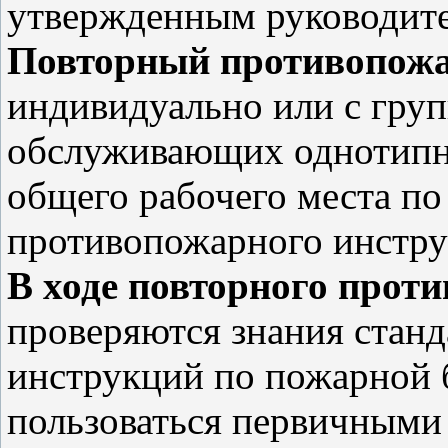
утвержденным руководите
Повторный противопож
индивидуально или с груп
обслуживающих однотипно
общего рабочего места п
противопожарного инстру
В ходе повторного прот
проверяются знания станд
инструкций по пожарной 
пользоваться первичными