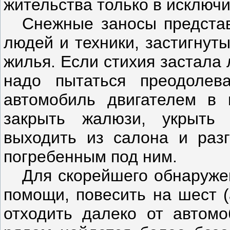
жительства только в исключи
Снежные заносы предста
людей и техники, застигнуты
жилья. Если стихия застала 
надо пытаться преодолева
автомобиль двигателем в 
закрыть жалюзи, укрыть 
выходить из салона и разг
погребенным под ним.
Для скорейшего обнаруже
помощи, повесить на шест (
отходить далеко от автомо