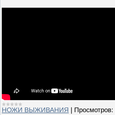
НОЖИ ВЫЖИВАНИЯ
|
Просмотров: