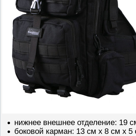
нижнее внешнее отделение: 19 см
боковой карман: 13 см x 8 см x 5