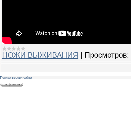
НОЖИ ВЫЖИВАНИЯ
|
Просмотров:
Полная версия сайта