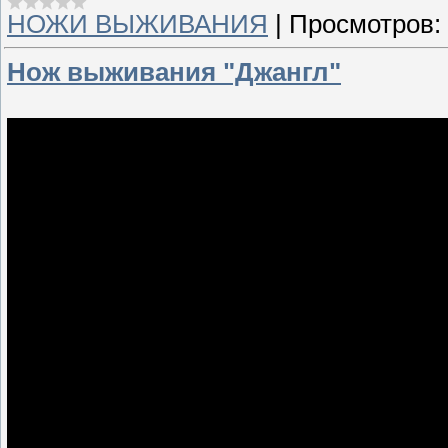
НОЖИ ВЫЖИВАНИЯ
|
Просмотров:
Нож выживания "Джангл"