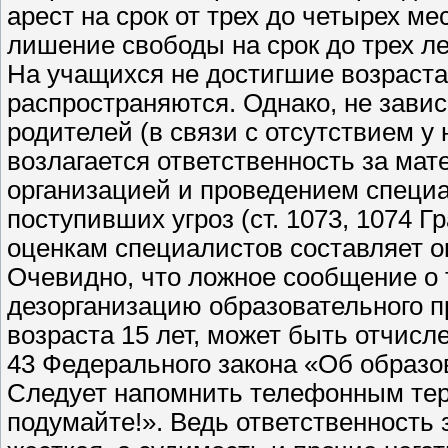
арест на срок от трех до четырех ме
лишение свободы на срок до трех ле
На учащихся не достигшие возраста
распространяются. Однако, не завис
родителей (в связи с отсутствием у
возлагается ответственность за ма
организацией и проведением специ
поступивших угроз (ст. 1073, 1074 Г
оценкам специалистов составляет ок
Очевидно, что ложное сообщение о 
дезорганизацию образовательного п
возраста 15 лет, может быть отчисле
43 Федерального закона «Об образо
Следует напомнить телефонным тер
подумайте!». Ведь ответственность