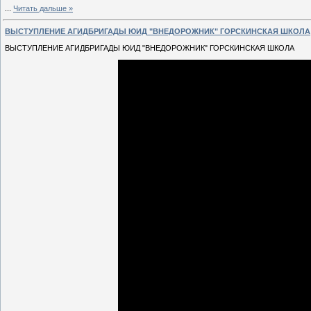
...
Читать дальше »
ВЫСТУПЛЕНИЕ АГИДБРИГАДЫ ЮИД "ВНЕДОРОЖНИК" ГОРСКИНСКАЯ ШКОЛА
ВЫСТУПЛЕНИЕ АГИДБРИГАДЫ ЮИД "ВНЕДОРОЖНИК" ГОРСКИНСКАЯ ШКОЛА