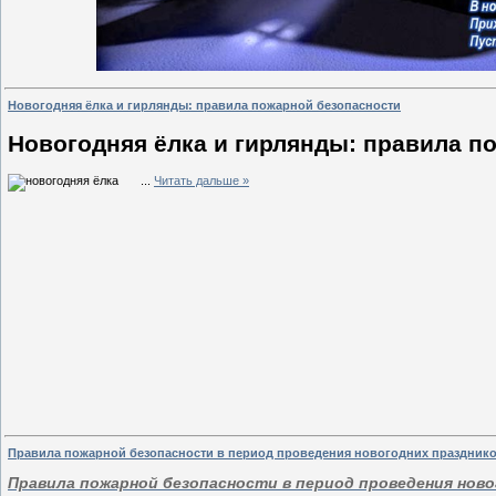
Новогодняя ёлка и гирлянды: правила пожарной безопасности
Новогодняя ёлка и гирлянды: правила п
...
Читать дальше »
Правила пожарной безопасности в период проведения новогодних праздник
Правила пожарной безопасности в период проведения ново