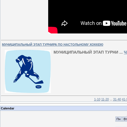
МУНИЦИПАЛЬНЫЙ ЭТАП ТУРНИРА ПО НАСТОЛЬНОМУ ХОККЕЮ
МУНИЦИПАЛЬНЫЙ ЭТАП ТУРНИ
...
Ч
1-10
11-20
...
31-40
41-
Calendar
Пн
Вт