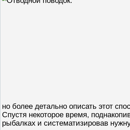
но более детально описать этот сп
Спустя некоторое время, поднакопи
рыбалках и систематизировав нужн