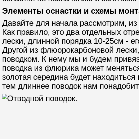
Элементы оснастки и схемы монт
Давайте для начала рассмотрим, из 
Как правило, это два отдельных отр
лески, длинной порядка 10-25см - е
Другой из флюорокарбоновой лески,
поводком. К нему мы и будем привя
поводка из флюрика может меняться
золотая середина будет находиться 
тем длиннее поводок нам понадобит