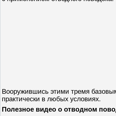
Вооружившись этими тремя базовым
практически в любых условиях.
Полезное видео о отводном пово