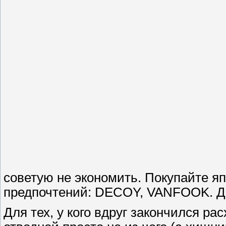
советую не экономить. Покупайте яп
предпочтений: DECOY, VANFOOK. Дор
Для тех, у кого вдруг закончился р