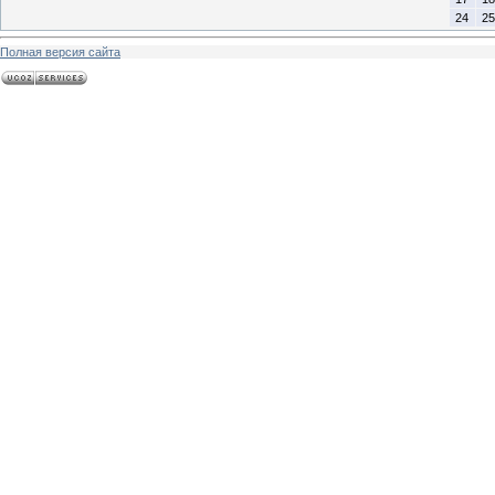
24
25
Полная версия сайта