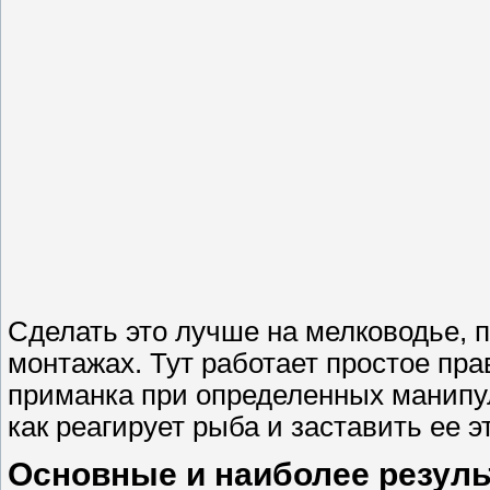
Сделать это лучше на мелководье, 
монтажах. Тут работает простое прав
приманка при определенных манипул
как реагирует рыба и заставить ее э
Основные и наиболее резуль