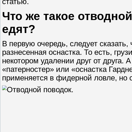
статью.
Что же такое отводной
едят?
В первую очередь, следует сказать, 
разнесенная оснастка. То есть, гру
некотором удалении друг от друга. 
«патерностер» или «оснастка Гардн
применяется в фидерной ловле, но 