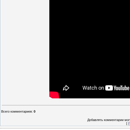
Всего комментариев
:
0
Добавлять комментарии могу
[
Р