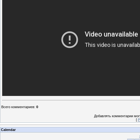
Всего комментариев
:
0
Добавлять комментарии могу
[
Р
Calendar